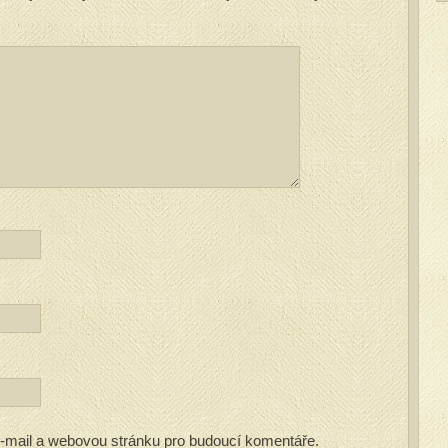
 e-mail a webovou stránku pro budoucí komentáře.