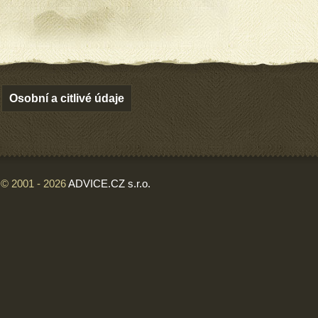
Osobní a citlivé údaje
© 2001 - 2026
ADVICE.CZ s.r.o.