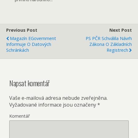
Previous Post
Next Post
Magazín EGovernment
PS PČR Schválila Návrh
Informuje O Datových
Zákona O Základních
Schránkách
Registrech
Napsat komentář
Vaše e-mailová adresa nebude zveřejněna.
Vyžadované informace jsou označeny
*
Komentář