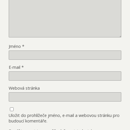
Jméno
*
E-mail
*
Webová stránka
Uložit do prohlížeče jméno, e-mail a webovou stránku pro
budoucí komentáře.