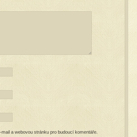
 e-mail a webovou stránku pro budoucí komentáře.