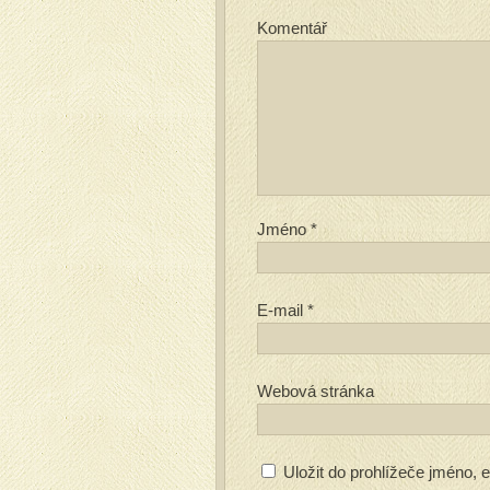
Komentář
Jméno
*
E-mail
*
Webová stránka
Uložit do prohlížeče jméno,