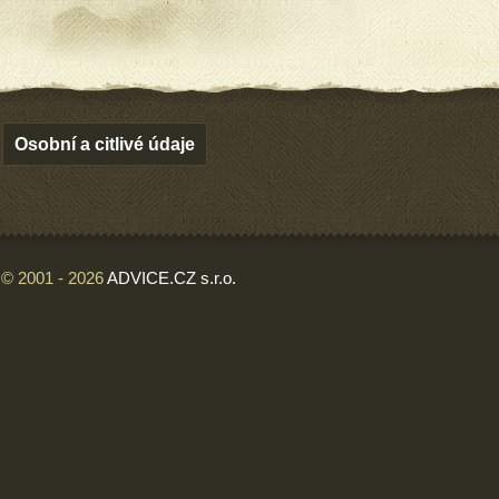
Osobní a citlivé údaje
© 2001 - 2026
ADVICE.CZ s.r.o.