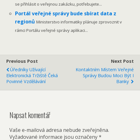
se přihlásit o veřejnou zakázku, potřebujete...
Portál veřejné správy bude sbírat data z
regionů
Ministerstvo informatiky plánuje zprovoznit v
rámci Portálu veřejné správy aplikaci...
Previous Post
Next Post
Úředníky Užívající
Kontaktním Místem Veřejné
Elektronická Tržiště Čeká
Správy Budou Moci Být I
Povinné Vzdělávání
Banky
Napsat komentář
Vaše e-mailová adresa nebude zveřejněna.
Vyžadované informace jsou označeny
*