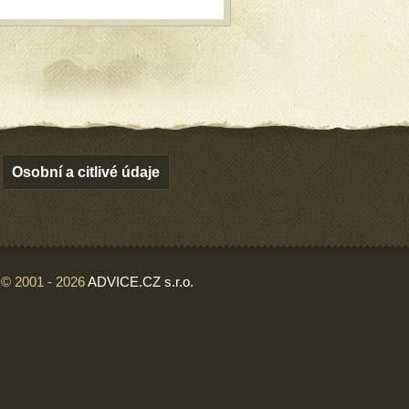
Osobní a citlivé údaje
© 2001 - 2026
ADVICE.CZ s.r.o.