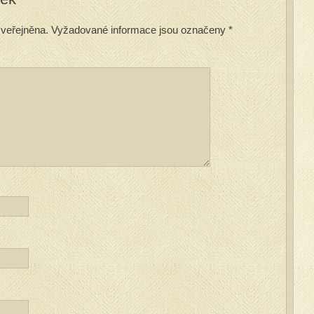
veřejněna.
Vyžadované informace jsou označeny
*