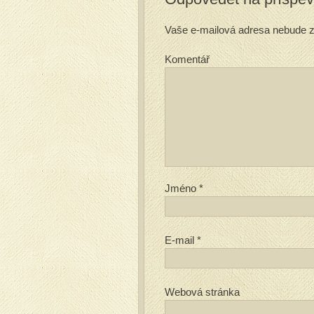
Vaše e-mailová adresa nebude z
Komentář
Jméno
*
E-mail
*
Webová stránka