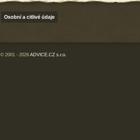
Osobní a citlivé údaje
© 2001 - 2026
ADVICE.CZ s.r.o.