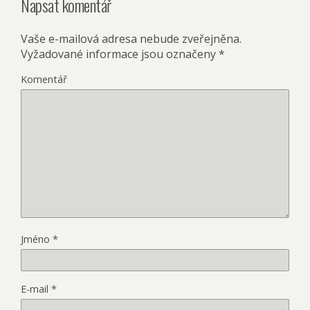
Napsat komentář
Vaše e-mailová adresa nebude zveřejněna.
Vyžadované informace jsou označeny
*
Komentář
Jméno
*
E-mail
*