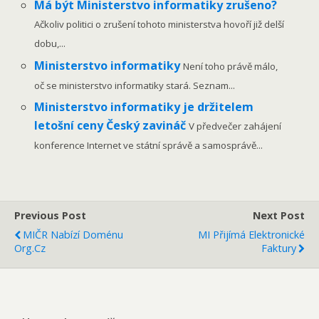
Má být Ministerstvo informatiky zrušeno?
Ačkoliv politici o zrušení tohoto ministerstva hovoří již delší
dobu,...
Ministerstvo informatiky
Není toho právě málo,
oč se ministerstvo informatiky stará. Seznam...
Ministerstvo informatiky je držitelem
letošní ceny Český zavináč
V předvečer zahájení
konference Internet ve státní správě a samosprávě...
Previous Post
Next Post
MIČR Nabízí Doménu
MI Přijímá Elektronické
Org.cz
Faktury