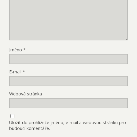
Jméno
*
E-mail
*
Webová stránka
Uložit do prohlížeče jméno, e-mail a webovou stránku pro
budoucí komentáře.