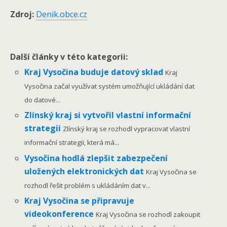
Zdroj:
Denik.obce.cz
Další články v této kategorii:
Kraj Vysočina buduje datový sklad
Kraj
Vysočina začal využívat systém umožňující ukládání dat
do datové...
Zlínský kraj si vytvořil vlastní informační
strategii
Zlínský kraj se rozhodl vypracovat vlastní
informační strategii, která má...
Vysočina hodlá zlepšit zabezpečení
uložených elektronických dat
Kraj Vysočina se
rozhodl řešit problém s ukládáním dat v...
Kraj Vysočina se připravuje
videokonference
Kraj Vysočina se rozhodl zakoupit