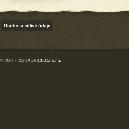
Osobní a citlivé údaje
© 2001 - 2026
ADVICE.CZ s.r.o.