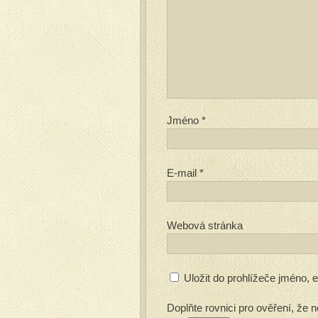
Jméno
*
E-mail
*
Webová stránka
Uložit do prohlížeče jméno,
Doplňte rovnici pro ověření, že n