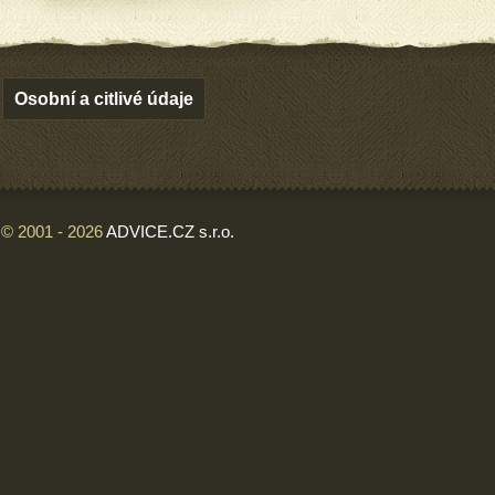
Osobní a citlivé údaje
© 2001 - 2026
ADVICE.CZ s.r.o.