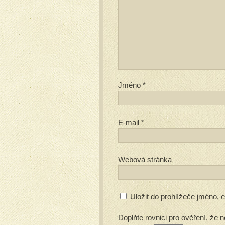
Jméno
*
E-mail
*
Webová stránka
Uložit do prohlížeče jméno,
Doplňte rovnici pro ověření, že n