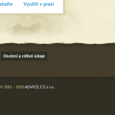
Osobní a citlivé údaje
© 2001 - 2026
ADVICE.CZ s.r.o.