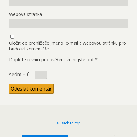
Webová stránka
Uložit do prohlížeče jméno, e-mail a webovou stránku pro
budoucí komentáře.
Doplňte rovnici pro ověření, že nejste bot
*
sedm + 6 =
Back to top