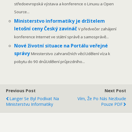
středoevropská výstava a konference o Linuxu a Open
Source...
Ministerstvo informatiky je držitelem
letošní ceny Český zavináč
V předvečer zahájení
konference Internet ve státní správě a samosprávě...
Nové životní situace na Portálu veřejné
správy
Ministerstvo zahraničních věcí:Udělení víza k
pobytu do 90 dnůUdělení průjezdního...
Previous Post
Next Post
Langer Se Byl Podívat Na
Vím, Že Po Nás Nezbude
Ministerstvu Informatiky
Pouze PDF