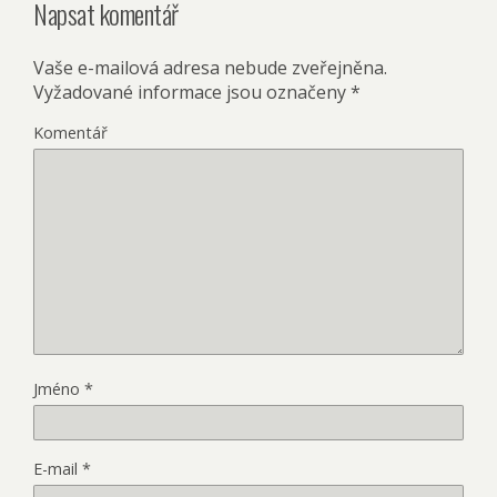
Napsat komentář
Vaše e-mailová adresa nebude zveřejněna.
Vyžadované informace jsou označeny
*
Komentář
Jméno
*
E-mail
*