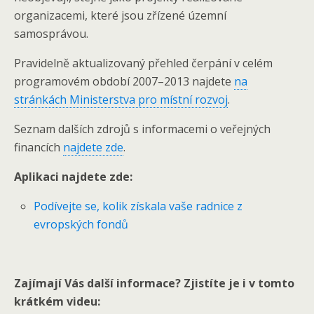
organizacemi, které jsou zřízené územní
samosprávou.
Pravidelně aktualizovaný přehled čerpání v celém
programovém období 2007–2013 najdete
na
stránkách Ministerstva pro místní rozvoj
.
Seznam dalších zdrojů s informacemi o veřejných
financích
najdete zde
.
Aplikaci najdete zde:
Podívejte se, kolik získala vaše radnice z
evropských fondů
Zajímají Vás další informace? Zjistíte je i v tomto
krátkém videu: