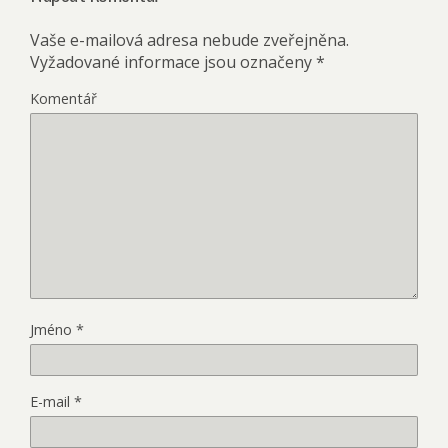
Vaše e-mailová adresa nebude zveřejněna.
Vyžadované informace jsou označeny
*
Komentář
Jméno
*
E-mail
*