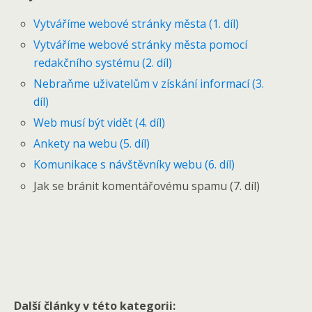
Vytváříme webové stránky města (1. díl)
Vytváříme webové stránky města pomocí
redakčního systému (2. díl)
Nebraňme uživatelům v získání informací (3.
díl)
Web musí být vidět (4. díl)
Ankety na webu (5. díl)
Komunikace s návštěvníky webu (6. díl)
Jak se bránit komentářovému spamu (7. díl)
Další články v této kategorii: