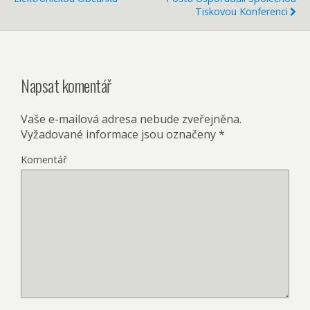
Tiskovou Konferenci
Napsat komentář
Vaše e-mailová adresa nebude zveřejněna.
Vyžadované informace jsou označeny
*
Komentář