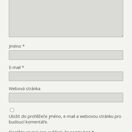
Jméno
*
E-mail
*
Webová stránka
Uložit do prohlížeče jméno, e-mail a webovou stránku pro
budoucí komentáře.