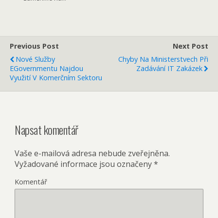
Previous Post
Next Post
Nové Služby
Chyby Na Ministerstvech Při
EGovernmentu Najdou
Zadávání IT Zakázek
Využití V Komerčním Sektoru
Napsat komentář
Vaše e-mailová adresa nebude zveřejněna.
Vyžadované informace jsou označeny
*
Komentář