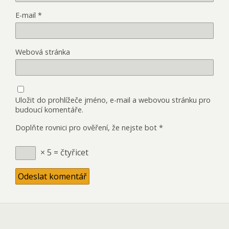
E-mail
*
Webová stránka
Uložit do prohlížeče jméno, e-mail a webovou stránku pro
budoucí komentáře.
Doplňte rovnici pro ověření, že nejste bot
*
× 5 = čtyřicet