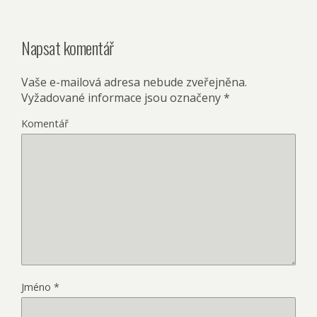
Napsat komentář
Vaše e-mailová adresa nebude zveřejněna.
Vyžadované informace jsou označeny
*
Komentář
Jméno
*