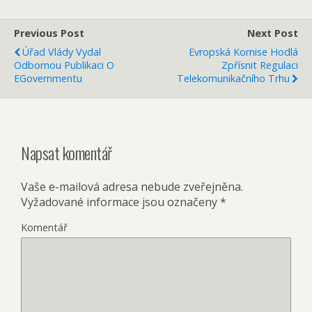
Previous Post
Next Post
Úřad Vlády Vydal
Evropská Komise Hodlá
Odbornou Publikaci O
Zpřísnit Regulaci
EGovernmentu
Telekomunikačního Trhu
Napsat komentář
Vaše e-mailová adresa nebude zveřejněna.
Vyžadované informace jsou označeny
*
Komentář