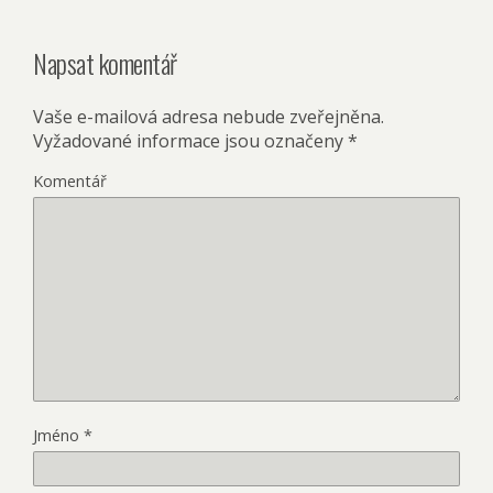
Napsat komentář
Vaše e-mailová adresa nebude zveřejněna.
Vyžadované informace jsou označeny
*
Komentář
Jméno
*