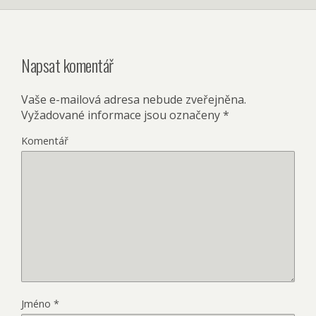
Napsat komentář
Vaše e-mailová adresa nebude zveřejněna.
Vyžadované informace jsou označeny
*
Komentář
Jméno
*