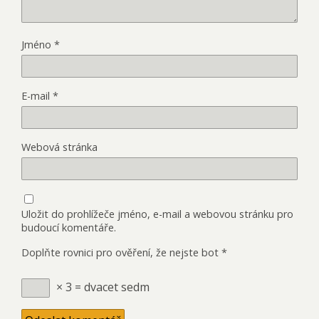
Jméno
*
E-mail
*
Webová stránka
Uložit do prohlížeče jméno, e-mail a webovou stránku pro
budoucí komentáře.
Doplňte rovnici pro ověření, že nejste bot
*
× 3 = dvacet sedm