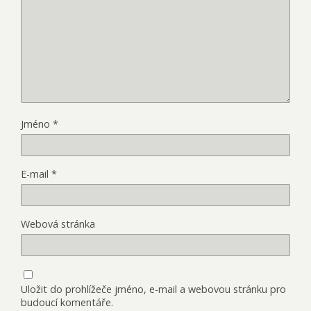
Jméno
*
E-mail
*
Webová stránka
Uložit do prohlížeče jméno, e-mail a webovou stránku pro
budoucí komentáře.