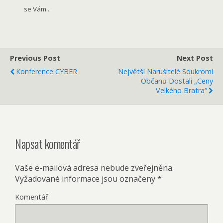
se Vám...
Previous Post
Next Post
Konference CYBER
Největší Narušitelé Soukromí
Občanů Dostali „Ceny
Velkého Bratra“
Napsat komentář
Vaše e-mailová adresa nebude zveřejněna.
Vyžadované informace jsou označeny
*
Komentář