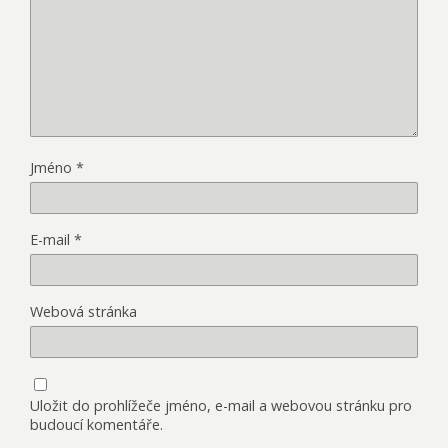
Jméno
*
E-mail
*
Webová stránka
Uložit do prohlížeče jméno, e-mail a webovou stránku pro
budoucí komentáře.