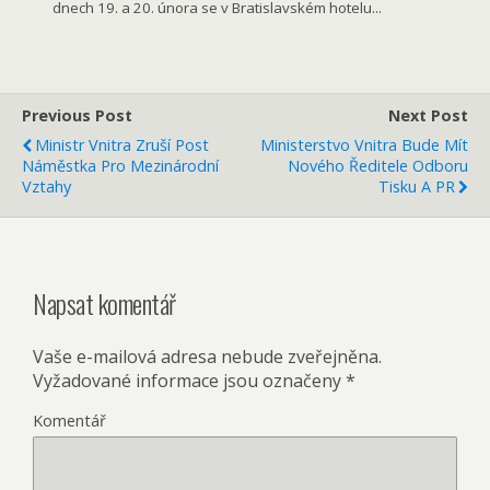
dnech 19. a 20. února se v Bratislavském hotelu...
Previous Post
Next Post
Ministr Vnitra Zruší Post
Ministerstvo Vnitra Bude Mít
Náměstka Pro Mezinárodní
Nového Ředitele Odboru
Vztahy
Tisku A PR
Napsat komentář
Vaše e-mailová adresa nebude zveřejněna.
Vyžadované informace jsou označeny
*
Komentář