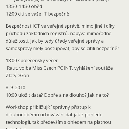
13:30-14:30 oběd
12:00 cítí se vaše IT bezpečně
Bezpečnost ICT ve veřejné správě, mimo jiné i díky
příchodu základních registrů, nabývá mimořádné
důležitosti. Jak by tedy úřady veřejné správy a
samosprávy měly postupovat, aby se cítili bezpečně?
18:00 společenský večer
Raut, volba Miss Czech POINT, vyhlášení soutěže
Zlatý eGon
8. 9. 2010
10:00 uložit data? Dobře a na dlouho? Jak na to?
Workshop přibližující správný přístup k
dlouhodobému uchovávání dat jak z pohledu
technologií, tak především s ohledem na platnou