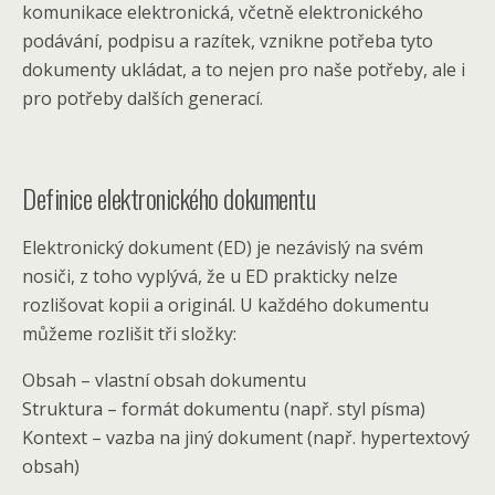
komunikace elektronická, včetně elektronického
podávání, podpisu a razítek, vznikne potřeba tyto
dokumenty ukládat, a to nejen pro naše potřeby, ale i
pro potřeby dalších generací.
Definice elektronického dokumentu
Elektronický dokument (ED) je nezávislý na svém
nosiči, z toho vyplývá, že u ED prakticky nelze
rozlišovat kopii a originál. U každého dokumentu
můžeme rozlišit tři složky:
Obsah – vlastní obsah dokumentu
Struktura – formát dokumentu (např. styl písma)
Kontext – vazba na jiný dokument (např. hypertextový
obsah)