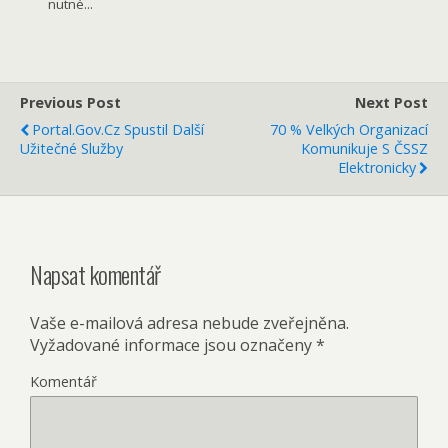
nutné...
Previous Post
Next Post
Portal.gov.cz Spustil Další
70 % Velkých Organizací
Užitečné Služby
Komunikuje S ČSSZ
Elektronicky
Napsat komentář
Vaše e-mailová adresa nebude zveřejněna.
Vyžadované informace jsou označeny
*
Komentář