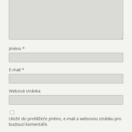
Jméno
*
E-mail
*
Webová stránka
Uložit do prohlížeče jméno, e-mail a webovou stránku pro
budoucí komentáře.