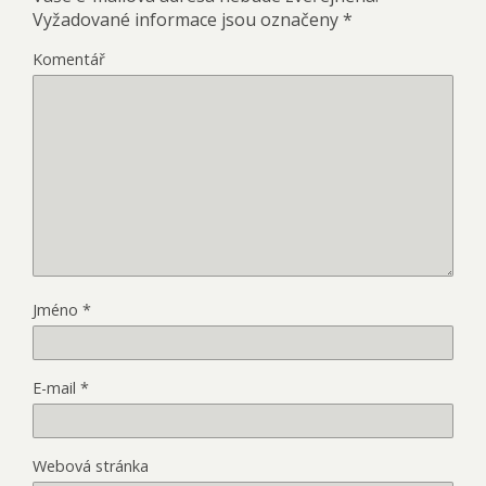
Vyžadované informace jsou označeny
*
Komentář
Jméno
*
E-mail
*
Webová stránka