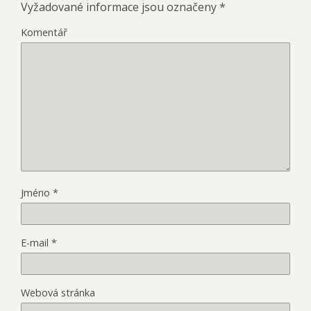
Vyžadované informace jsou označeny
*
Komentář
Jméno
*
E-mail
*
Webová stránka