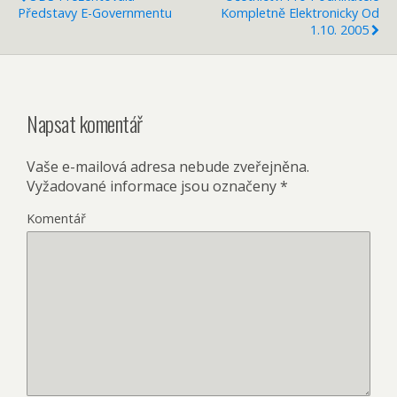
Představy E-Governmentu
Kompletně Elektronicky Od
1.10. 2005
Napsat komentář
Vaše e-mailová adresa nebude zveřejněna.
Vyžadované informace jsou označeny
*
Komentář