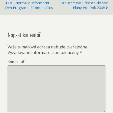
EK Připravuje Informační
Ministerstvo Představilo Své
Den Programu EContentPlus
Plány Pro Rok 2008
Napsat komentář
Vaše e-mailová adresa nebude zveřejněna.
Vyžadované informace jsou označeny
*
Komentář