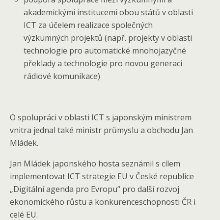
akademickými institucemi obou států v oblasti
ICT za účelem realizace společných
výzkumných projektů (např. projekty v oblasti
technologie pro automatické mnohojazyčné
překlady a technologie pro novou generaci
rádiové komunikace)
O spolupráci v oblasti ICT s japonským ministrem
vnitra jednal také ministr průmyslu a obchodu Jan
Mládek.
Jan Mládek japonského hosta seznámil s cílem
implementovat ICT strategie EU v České republice
„Digitální agenda pro Evropu“ pro další rozvoj
ekonomického růstu a konkurenceschopnosti ČR i
celé EU.