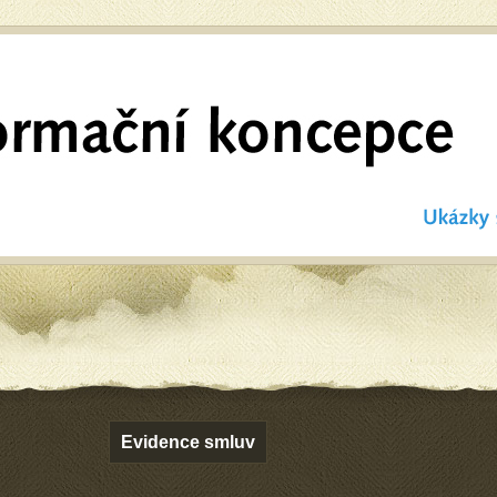
Evidence smluv