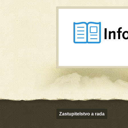
Zastupitelstvo a rada