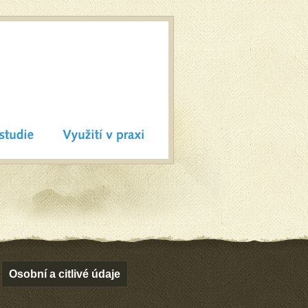
Osobní a citlivé údaje