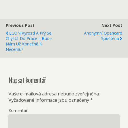
Previous Post
Next Post
EGON Vyrostl A Prý Se
Anonymní Opencard
Chystá Do Práce – Bude
Spuštěna
Nám Už Konečně K
Něčemu?
Napsat komentář
Vaše e-mailová adresa nebude zveřejněna.
Vyžadované informace jsou označeny
*
Komentář