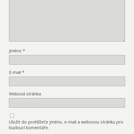
Jméno
*
E-mail
*
Webová stránka
Uložit do prohlížeče jméno, e-mail a webovou stránku pro
budoucí komentáře.