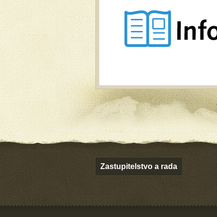
Zastupitelstvo a rada