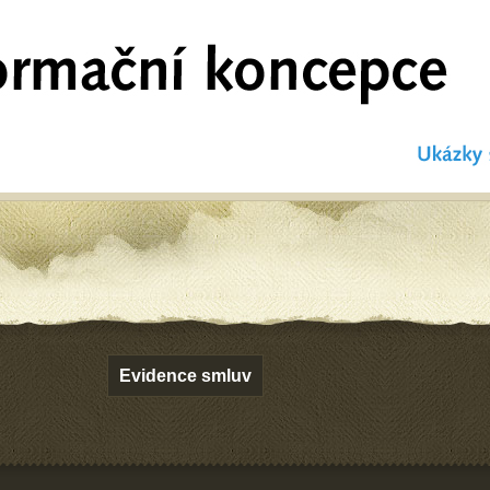
Evidence smluv