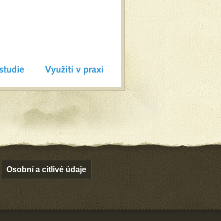
Osobní a citlivé údaje