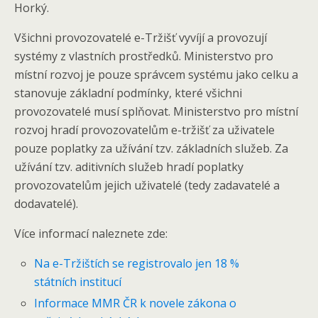
Horký.
Všichni provozovatelé e-Tržišť vyvíjí a provozují
systémy z vlastních prostředků. Ministerstvo pro
místní rozvoj je pouze správcem systému jako celku a
stanovuje základní podmínky, které všichni
provozovatelé musí splňovat. Ministerstvo pro místní
rozvoj hradí provozovatelům e-tržišť za uživatele
pouze poplatky za užívání tzv. základních služeb. Za
užívání tzv. aditivních služeb hradí poplatky
provozovatelům jejich uživatelé (tedy zadavatelé a
dodavatelé).
Více informací naleznete zde:
Na e-Tržištích se registrovalo jen 18 %
státních institucí
Informace MMR ČR k novele zákona o