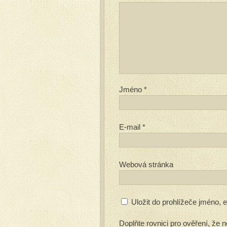
Jméno
*
E-mail
*
Webová stránka
Uložit do prohlížeče jméno,
Doplňte rovnici pro ověření, že n