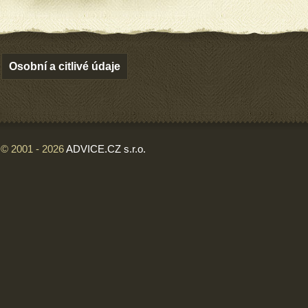
Osobní a citlivé údaje
© 2001 - 2026
ADVICE.CZ s.r.o.