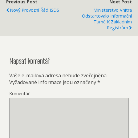
Previous Post
Next Post
Nový Provozní Řád ISDS
Ministerstvo Vnitra
Odstartovalo Informační
Turné K Základním
Registrům
Napsat komentář
Vaše e-mailová adresa nebude zveřejněna.
Vyžadované informace jsou označeny
*
Komentář