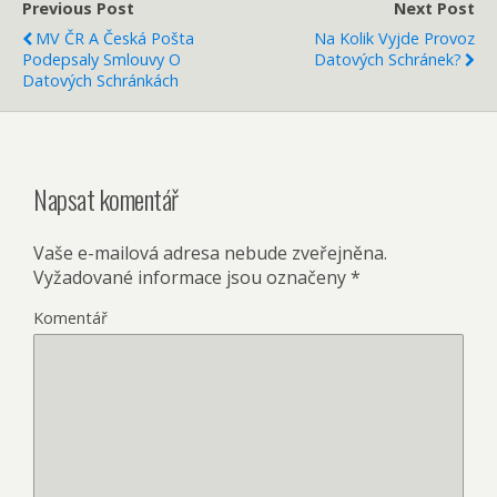
Previous Post
Next Post
MV ČR A Česká Pošta
Na Kolik Vyjde Provoz
Podepsaly Smlouvy O
Datových Schránek?
Datových Schránkách
Napsat komentář
Vaše e-mailová adresa nebude zveřejněna.
Vyžadované informace jsou označeny
*
Komentář