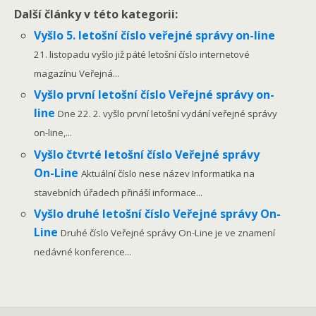
Další články v této kategorii:
Vyšlo 5. letošní číslo veřejné správy on-line
21. listopadu vyšlo již páté letošní číslo internetové
magazínu Veřejná...
Vyšlo první letošní číslo Veřejné správy on-
line
Dne 22. 2. vyšlo první letošní vydání veřejné správy
on-line,...
Vyšlo čtvrté letošní číslo Veřejné správy
On-Line
Aktuální číslo nese název Informatika na
stavebních úřadech přináší informace...
Vyšlo druhé letošní číslo Veřejné správy On-
Line
Druhé číslo Veřejné správy On-Line je ve znamení
nedávné konference...