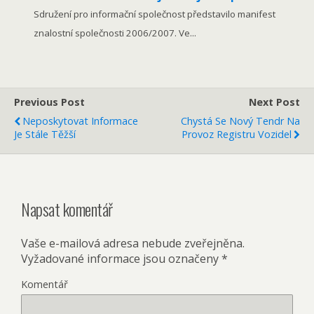
Sdružení pro informační společnost představilo manifest
znalostní společnosti 2006/2007. Ve...
Previous Post
Next Post
Neposkytovat Informace
Chystá Se Nový Tendr Na
Je Stále Těžší
Provoz Registru Vozidel
Napsat komentář
Vaše e-mailová adresa nebude zveřejněna.
Vyžadované informace jsou označeny
*
Komentář