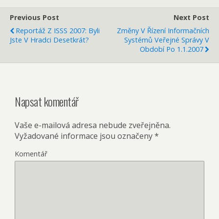
Previous Post
Next Post
Reportáž Z ISSS 2007: Byli
Změny V Řízení Informačních
Jste V Hradci Desetkrát?
Systémů Veřejné Správy V
Období Po 1.1.2007
Napsat komentář
Vaše e-mailová adresa nebude zveřejněna.
Vyžadované informace jsou označeny
*
Komentář