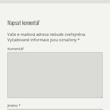
Napsat komentář
Vaše e-mailová adresa nebude zveřejněna.
Vyžadované informace jsou označeny
*
Komentář
Jméno
*