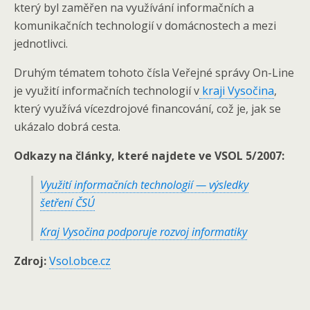
který byl zaměřen na využívání informačních a
komunikačních technologií v domácnostech a mezi
jednotlivci.
Druhým tématem tohoto čísla Veřejné správy On-Line
je využití informačních technologií v
kraji Vysočina
,
který využívá vícezdrojové financování, což je, jak se
ukázalo dobrá cesta.
Odkazy na články, které najdete ve VSOL 5/2007:
Využití informačních technologií — výsledky
šetření ČSÚ
Kraj Vysočina podporuje rozvoj informatiky
Zdroj:
Vsol.obce.cz