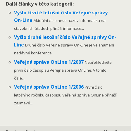
Další články v této kategorii:
Vyšlo čtvrté letošní číslo Veřejné správy
On-Line
Aktuální číslo nese název Informatika na
stavebních úřadech přináší informace...
Vyšlo druhé letošní číslo Veřejné správy On-
Line
Druhé číslo Veřejné správy On-Line je ve znamení
nedávné konference...
Veřejná správa OnLine 1/2007
Nepřehlédněte
první číslo časopisu Veřejná správa OnLine. V tomto
čísle...
Veřejná správa OnLine 1/2006
První číslo
letošního ročníku časopisu Veřejná správa OnLine přináší
zajímavé...