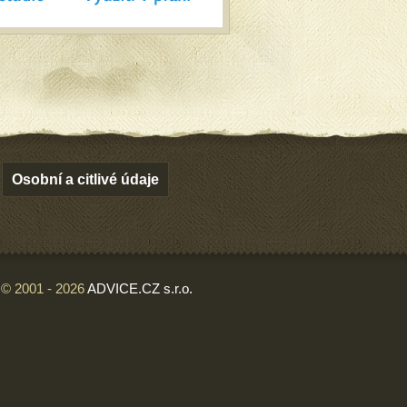
Osobní a citlivé údaje
© 2001 - 2026
ADVICE.CZ s.r.o.