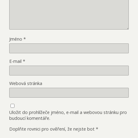
Jméno
*
E-mail
*
Webová stránka
Uložit do prohlížeče jméno, e-mail a webovou stránku pro
budoucí komentáře.
Doplňte rovnici pro ověření, že nejste bot
*