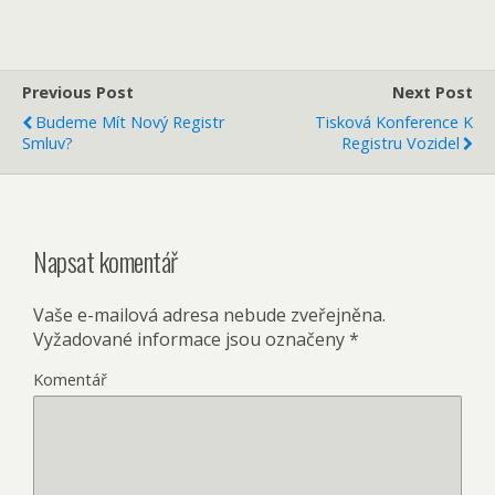
Previous Post
Next Post
Budeme Mít Nový Registr
Tisková Konference K
Smluv?
Registru Vozidel
Napsat komentář
Vaše e-mailová adresa nebude zveřejněna.
Vyžadované informace jsou označeny
*
Komentář