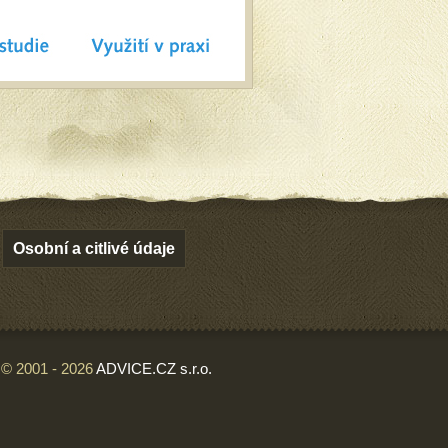
Osobní a citlivé údaje
© 2001 - 2026
ADVICE.CZ s.r.o.