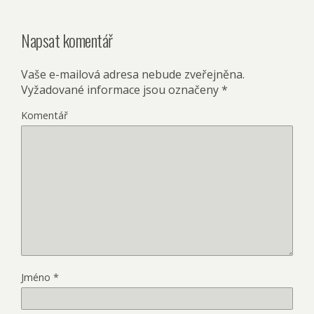
Napsat komentář
Vaše e-mailová adresa nebude zveřejněna.
Vyžadované informace jsou označeny
*
Komentář
Jméno
*