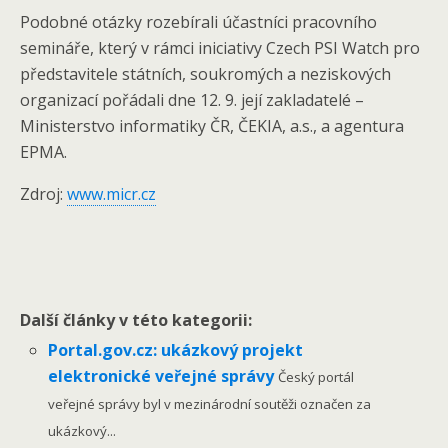
Podobné otázky rozebírali účastníci pracovního
semináře, který v rámci iniciativy Czech PSI Watch pro
představitele státních, soukromých a neziskových
organizací pořádali dne 12. 9. její zakladatelé –
Ministerstvo informatiky ČR, ČEKIA, a.s., a agentura
EPMA.
Zdroj:
www.micr.cz
Další články v této kategorii:
Portal.gov.cz: ukázkový projekt
elektronické veřejné správy
Český portál
veřejné správy byl v mezinárodní soutěži označen za
ukázkový...