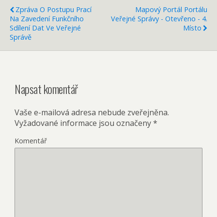
Zpráva O Postupu Prací
Mapový Portál Portálu
Na Zavedení Funkčního
Veřejné Správy - Otevřeno - 4.
Sdílení Dat Ve Veřejné
Místo
Správě
Napsat komentář
Vaše e-mailová adresa nebude zveřejněna.
Vyžadované informace jsou označeny
*
Komentář