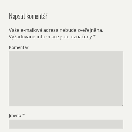
Napsat komentář
Vaše e-mailová adresa nebude zveřejněna.
Vyžadované informace jsou označeny
*
Komentář
Jméno
*