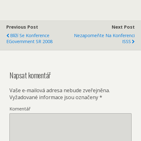
Previous Post
Next Post
Blíží Se Konference
Nezapomeňte Na Konferenci
EGovernment SR 2008
ISSS
Napsat komentář
Vaše e-mailová adresa nebude zveřejněna.
Vyžadované informace jsou označeny
*
Komentář