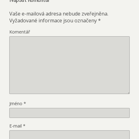
Vaše e-mailová adresa nebude zveřejněna.
Vyžadované informace jsou označeny
*
Komentář
Jméno
*
E-mail
*