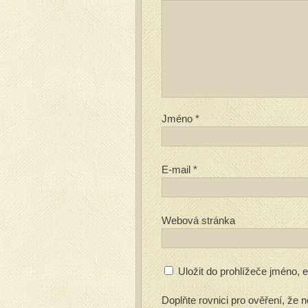
Jméno
*
E-mail
*
Webová stránka
Uložit do prohlížeče jméno,
Doplňte rovnici pro ověření, že n