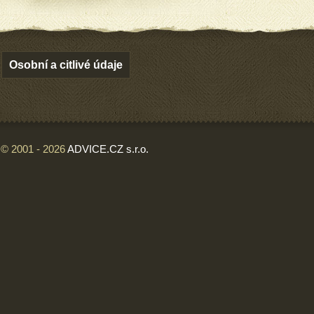
Osobní a citlivé údaje
© 2001 - 2026
ADVICE.CZ s.r.o.