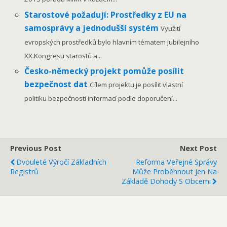
Starostové požadují: Prostředky z EU na
samosprávy a jednodušší systém
Využití
evropských prostředků bylo hlavním tématem jubilejního
XX.Kongresu starostů a...
Česko-německý projekt pomůže posílit
bezpečnost dat
Cílem projektu je posílit vlastní
politiku bezpečnosti informací podle doporučení...
Previous Post
Next Post
Dvouleté Výročí Základních
Reforma Veřejné Správy
Registrů
Může Proběhnout Jen Na
Základě Dohody S Obcemi