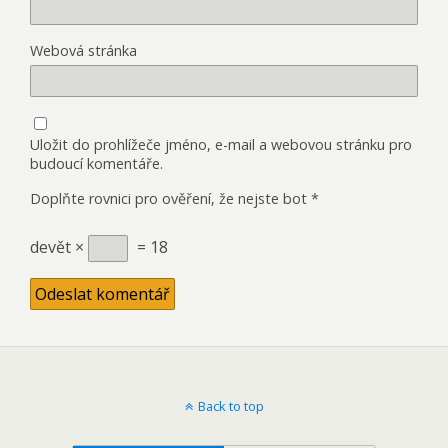
Webová stránka
Uložit do prohlížeče jméno, e-mail a webovou stránku pro
budoucí komentáře.
Doplňte rovnici pro ověření, že nejste bot
*
devět ×
= 18
Back to top