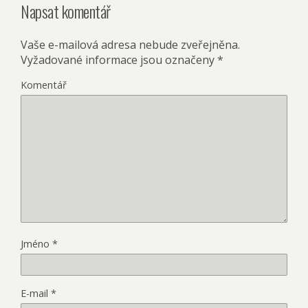
Napsat komentář
Vaše e-mailová adresa nebude zveřejněna.
Vyžadované informace jsou označeny
*
Komentář
Jméno
*
E-mail
*