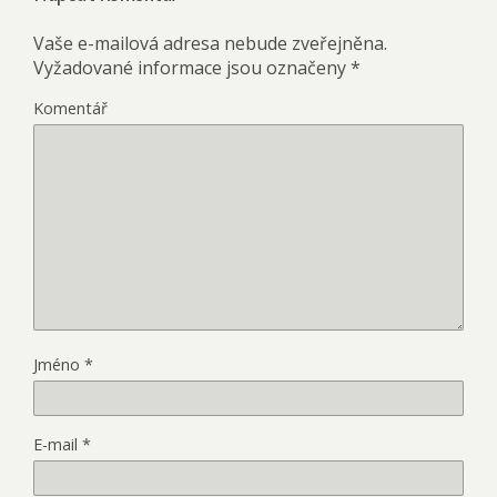
Vaše e-mailová adresa nebude zveřejněna.
Vyžadované informace jsou označeny
*
Komentář
Jméno
*
E-mail
*